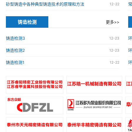
砂型铸造中各种典型铸造技术的原理和方法
12-22
铸造检测
更多>>
铸造检测3
环
12-23
铸造检测2
环
12-23
铸造检测1
环
12-22