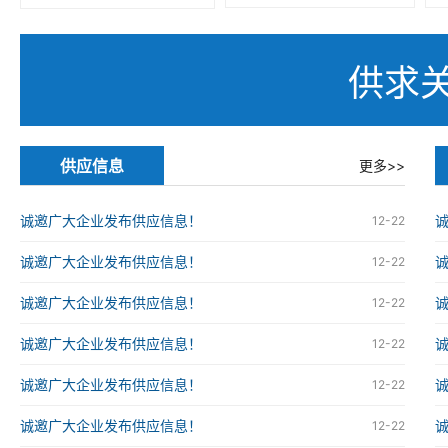
供求
供应信息
更多>>
诚邀广大企业发布供应信息！
12-22
诚邀广大企业发布供应信息！
12-22
诚邀广大企业发布供应信息！
12-22
诚邀广大企业发布供应信息！
12-22
诚邀广大企业发布供应信息！
12-22
诚邀广大企业发布供应信息！
12-22