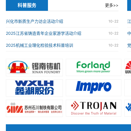
科普服务
更多>>
兴化市新质生产力访企活动介绍
江
10-22
2025江苏省铸造青年企业家游学活动介绍
10-22
2025机械工业理化检验技术科普培训
10-22