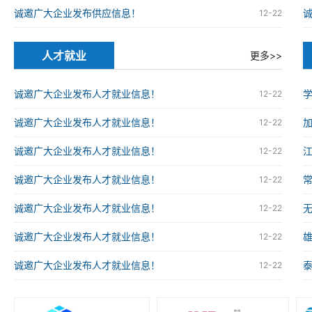
诚邀广大企业发布供应信息！
12-22
人才就业
更多>>
诚邀广大企业发布人才就业信息！
12-22
诚邀广大企业发布人才就业信息！
12-22
诚邀广大企业发布人才就业信息！
12-22
诚邀广大企业发布人才就业信息！
12-22
诚邀广大企业发布人才就业信息！
12-22
诚邀广大企业发布人才就业信息！
12-22
诚邀广大企业发布人才就业信息！
12-22