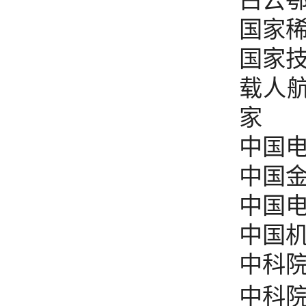
国家
国家
载人
家
中国
中国
中国
中国
中科
中科