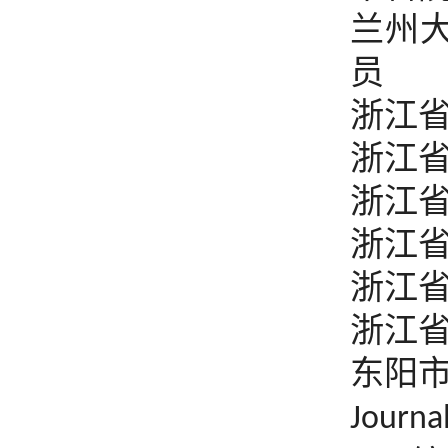
兰州
员
浙江
浙江
浙江
浙江
浙江
浙江
东阳
Journa