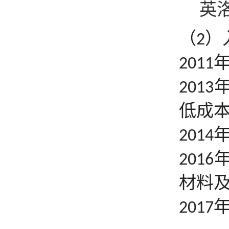
英
（
）
2
2011
2013
低成
2014
2016
材料
2017