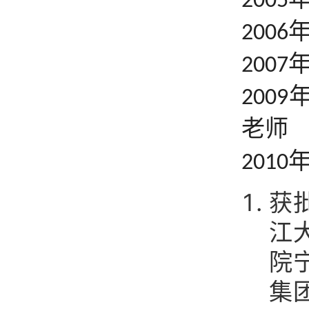
2005
2006
2007
2009
老师
2010
获
江
院
集