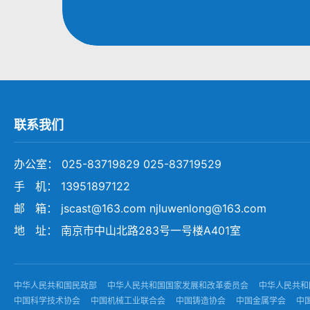
联系我们
办公室： 025-83719829 025-83719529
手 机： 13951897122
邮 箱： jscast@163.com njluwenlong@163.com
地 址： 南京市中山北路283号一号楼A401室
中华人民共和国民政部
中华人民共和国国家发展和改革委员会
中华人民共和
中国科学技术协会
中国机械工业联合会
中国铸造协会
中国金属学会
中