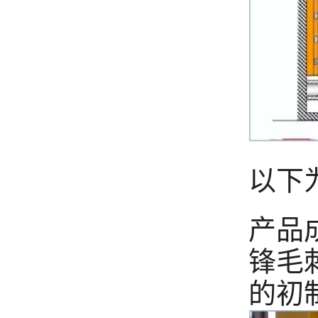
以下
产品
锋毛
的初