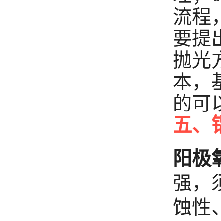
流程
要提
抛光
本，
的可
五、
阳极
强，
蚀性