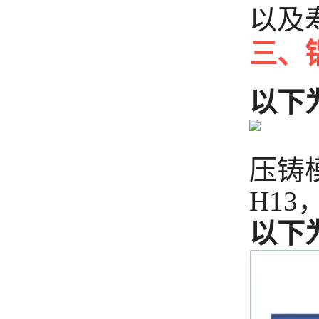
以及
三、
以下
压铸
H13
以下