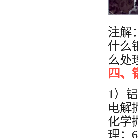
注解
什么
么处
四、
1）
电解
化学
理；