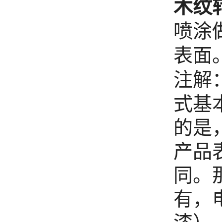
木纹
喷涂
表面
注解
式基
的是
产品
同。
有，