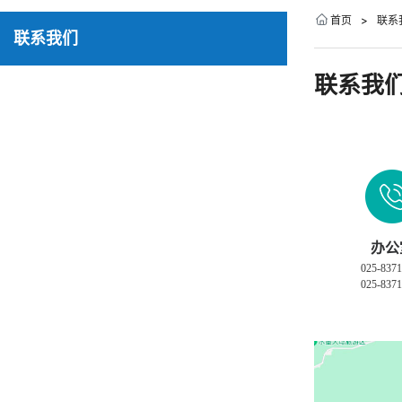
首页
>
联系
联系我们
联系我
办公
025-837
025-837