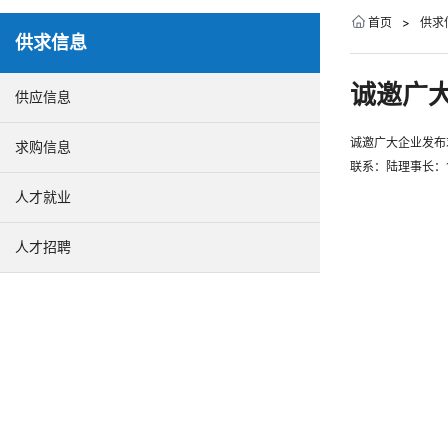
首页
>
供求
供求信息
诚邀广
供应信息
诚邀广大企业发
求购信息
联系：陆理事长：13
人才就业
人才招聘