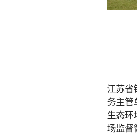
江苏省
务主管
生态环
场监督