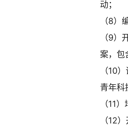
动；
（8）
（9）
案，包
（10
青年科
（11
（12