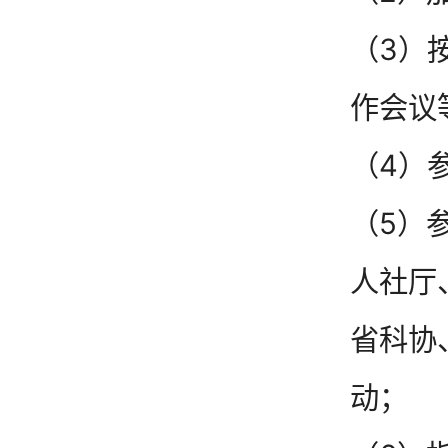
（3）
作会议
（4）
（5）
人社厅
省科协
动；