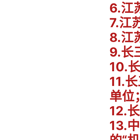
6.
7.
8.
9.
10
11
单位
12
13