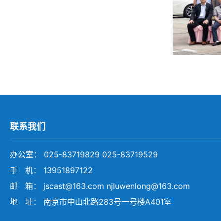
联系我们
办公室： 025-83719829 025-83719529
手 机： 13951897122
邮 箱： jscast@163.com njluwenlong@163.com
地 址： 南京市中山北路283号一号楼A401室