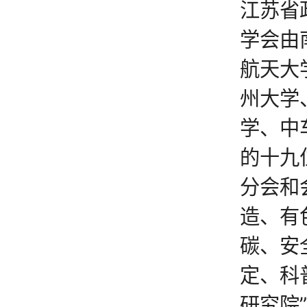
江苏省
学会由
航天大
州大学
学、中
的十九
分会和
造、有
碳、安
定、科
研究院