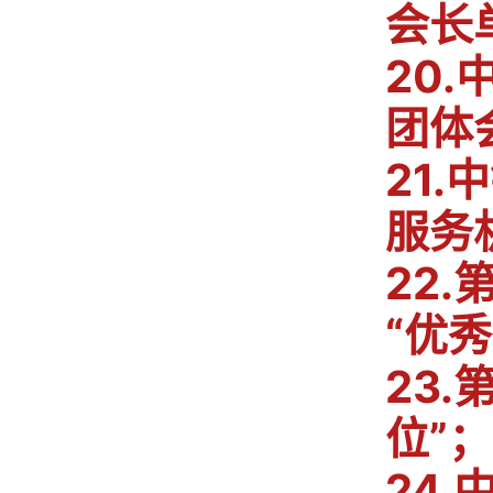
会长
20
团体
21
服务
22
“优
23
位”；
24