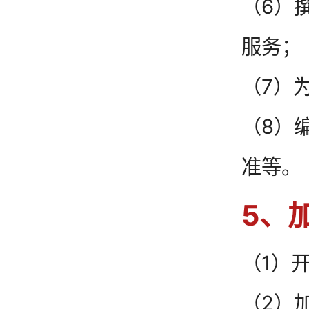
（6）
服务；
（7）
（8）
准等。
5、
（1）
（2）