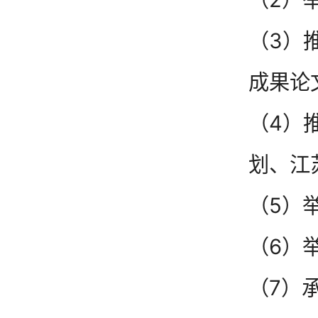
（3）
成果论
（4）
划、江
（5）
（6）
（7）