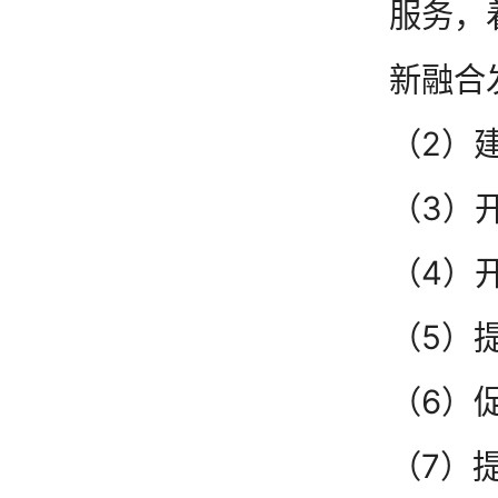
服务，
新融合
（2）
（3）
（4）
（5）
（6）
（7）