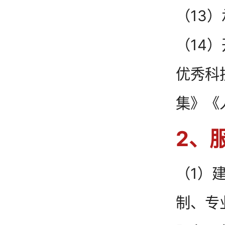
（13
（14
优秀科
集》《
2、
（1）
制、专