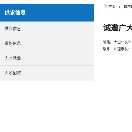
首页
>
供求
供求信息
诚邀广
供应信息
诚邀广大企业发
求购信息
联系：陆理事长：13
人才就业
人才招聘