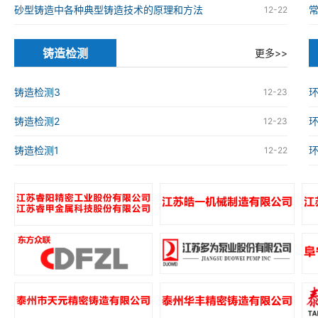
砂型铸造中各种典型铸造技术的原理和方法
12-22
铸造检测
更多>>
铸造检测3
环
12-23
铸造检测2
环
12-23
铸造检测1
环
12-22