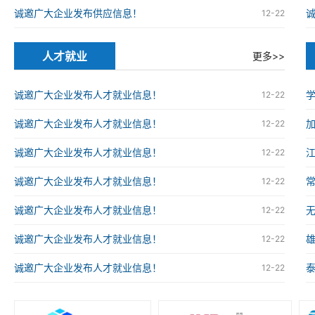
诚邀广大企业发布供应信息！
12-22
人才就业
更多>>
诚邀广大企业发布人才就业信息！
12-22
诚邀广大企业发布人才就业信息！
12-22
诚邀广大企业发布人才就业信息！
12-22
诚邀广大企业发布人才就业信息！
12-22
诚邀广大企业发布人才就业信息！
12-22
诚邀广大企业发布人才就业信息！
12-22
诚邀广大企业发布人才就业信息！
12-22