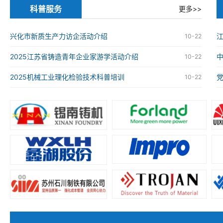
科普服务
更多>>
兴化市新质生产力访企活动介绍
江
10-22
2025江苏省铸造青年企业家游学活动介绍
10-22
2025机械工业理化检验技术科普培训
10-22