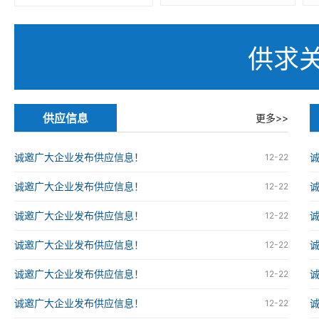
供求
供应信息
更多>>
诚邀广大企业发布供应信息！
12-22
诚邀广大企业发布供应信息！
12-22
诚邀广大企业发布供应信息！
12-22
诚邀广大企业发布供应信息！
12-22
诚邀广大企业发布供应信息！
12-22
诚邀广大企业发布供应信息！
12-22