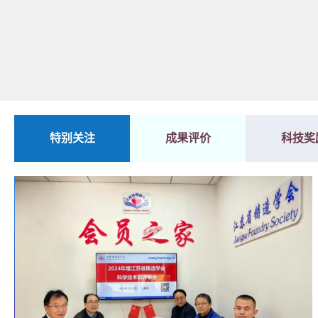
特别关注
成果评价
科技奖