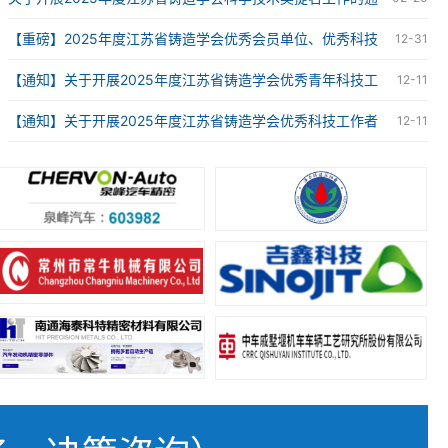
知
【重磅】2025年度江苏省铸造学会优秀会员单位、优秀科技
12-31
工作者、优秀青年科技工作者获奖名单
【通知】关于开展2025年度江苏省铸造学会优秀青年科技工
12-11
作者评选工作的通知
【通知】关于开展2025年度江苏省铸造学会优秀科技工作者
12-11
评选工作的通知