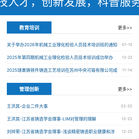
技人才，创新发展，科普服
教育培训
更多>>
关于举办2026年机械工业理化检验人员技术培训班的通知
01-15
2025年第四期机械工业理化检验人员技术培训成功举办
12-22
2025球墨铸铁件铸造工艺培训在苏州中央可锻有限公司成
11-14
功举办
管理创新
更多>>
王洪其-企业二件大事
02-23
王洪其-江苏省铸造学会理事-LIM对管理的理解
12-23
刘祥荣-江苏省铸造学会理事-浅谈精密铸造职业健康和涉
12-23