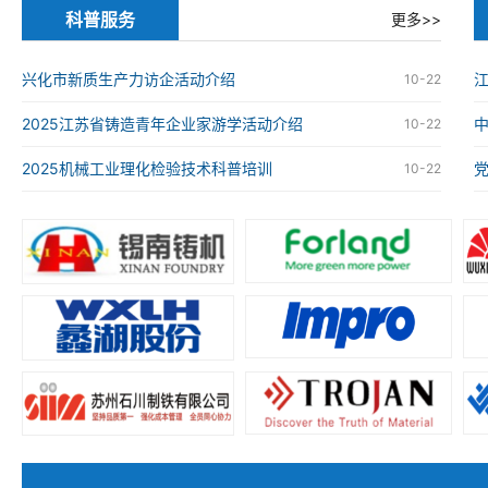
科普服务
更多>>
兴化市新质生产力访企活动介绍
江
10-22
2025江苏省铸造青年企业家游学活动介绍
10-22
2025机械工业理化检验技术科普培训
10-22