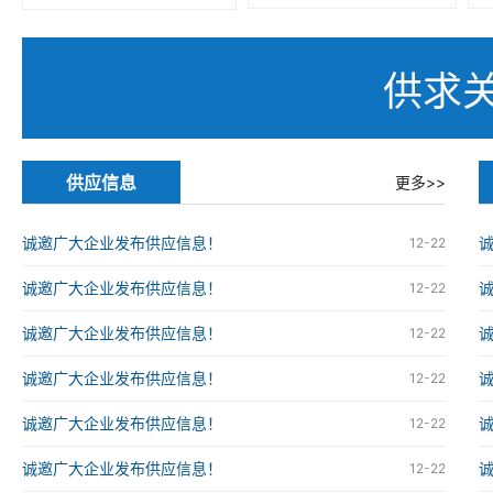
供求
供应信息
更多>>
诚邀广大企业发布供应信息！
12-22
诚邀广大企业发布供应信息！
12-22
诚邀广大企业发布供应信息！
12-22
诚邀广大企业发布供应信息！
12-22
诚邀广大企业发布供应信息！
12-22
诚邀广大企业发布供应信息！
12-22