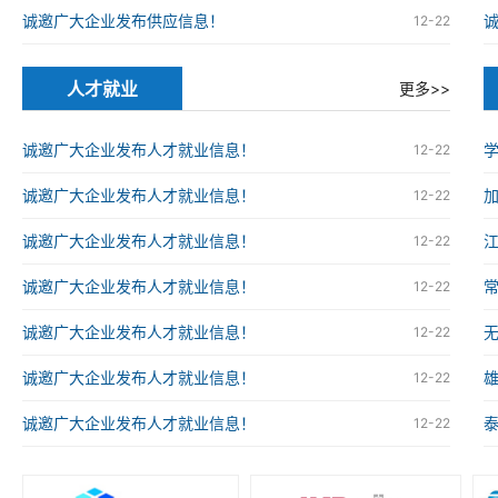
诚邀广大企业发布供应信息！
12-22
人才就业
更多>>
诚邀广大企业发布人才就业信息！
12-22
诚邀广大企业发布人才就业信息！
12-22
诚邀广大企业发布人才就业信息！
12-22
诚邀广大企业发布人才就业信息！
12-22
诚邀广大企业发布人才就业信息！
12-22
诚邀广大企业发布人才就业信息！
12-22
诚邀广大企业发布人才就业信息！
12-22