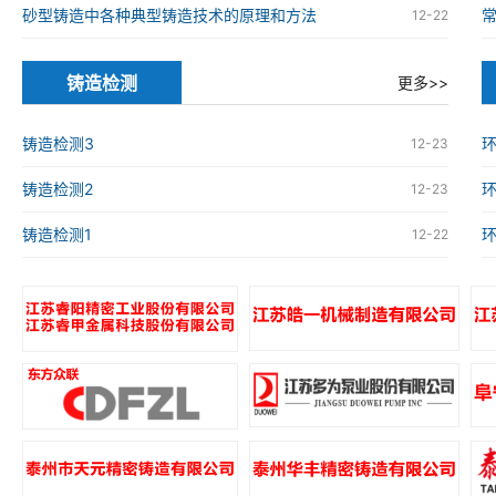
砂型铸造中各种典型铸造技术的原理和方法
12-22
铸造检测
更多>>
铸造检测3
环
12-23
铸造检测2
环
12-23
铸造检测1
环
12-22