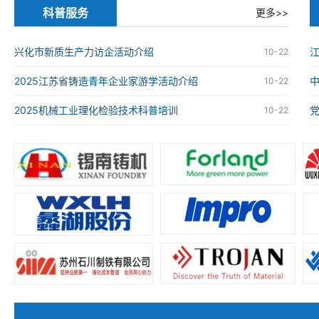
科普服务
更多>>
兴化市新质生产力访企活动介绍
江
10-22
2025江苏省铸造青年企业家游学活动介绍
10-22
2025机械工业理化检验技术科普培训
10-22