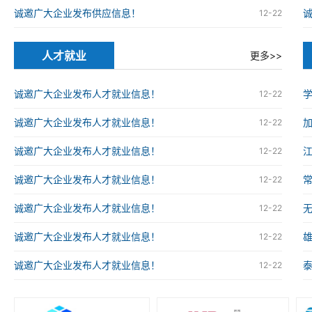
诚邀广大企业发布供应信息！
12-22
人才就业
更多>>
诚邀广大企业发布人才就业信息！
12-22
诚邀广大企业发布人才就业信息！
12-22
诚邀广大企业发布人才就业信息！
12-22
诚邀广大企业发布人才就业信息！
12-22
诚邀广大企业发布人才就业信息！
12-22
诚邀广大企业发布人才就业信息！
12-22
诚邀广大企业发布人才就业信息！
12-22