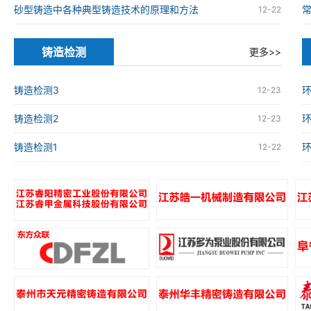
砂型铸造中各种典型铸造技术的原理和方法
12-22
铸造检测
更多>>
铸造检测3
环
12-23
铸造检测2
环
12-23
铸造检测1
环
12-22