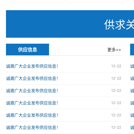
供求
供应信息
更多>>
诚邀广大企业发布供应信息！
12-22
诚邀广大企业发布供应信息！
12-22
诚邀广大企业发布供应信息！
12-22
诚邀广大企业发布供应信息！
12-22
诚邀广大企业发布供应信息！
12-22
诚邀广大企业发布供应信息！
12-22