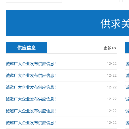
供求
供应信息
更多>>
诚邀广大企业发布供应信息！
12-22
诚邀广大企业发布供应信息！
12-22
诚邀广大企业发布供应信息！
12-22
诚邀广大企业发布供应信息！
12-22
诚邀广大企业发布供应信息！
12-22
诚邀广大企业发布供应信息！
12-22