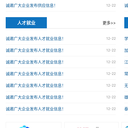
诚邀广大企业发布供应信息！
12-22
人才就业
更多>>
诚邀广大企业发布人才就业信息！
12-22
诚邀广大企业发布人才就业信息！
12-22
诚邀广大企业发布人才就业信息！
12-22
诚邀广大企业发布人才就业信息！
12-22
诚邀广大企业发布人才就业信息！
12-22
诚邀广大企业发布人才就业信息！
12-22
诚邀广大企业发布人才就业信息！
12-22