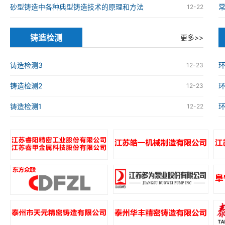
砂型铸造中各种典型铸造技术的原理和方法
12-22
铸造检测
更多>>
铸造检测3
环
12-23
铸造检测2
环
12-23
铸造检测1
环
12-22