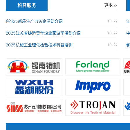
科普服务
更多>>
兴化市新质生产力访企活动介绍
江
10-22
2025江苏省铸造青年企业家游学活动介绍
10-22
2025机械工业理化检验技术科普培训
10-22