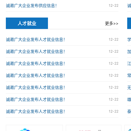
诚邀广大企业发布供应信息！
12-22
人才就业
更多>>
诚邀广大企业发布人才就业信息！
12-22
诚邀广大企业发布人才就业信息！
12-22
诚邀广大企业发布人才就业信息！
12-22
诚邀广大企业发布人才就业信息！
12-22
诚邀广大企业发布人才就业信息！
12-22
诚邀广大企业发布人才就业信息！
12-22
诚邀广大企业发布人才就业信息！
12-22