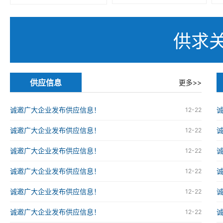
供求
供应信息
更多>>
诚邀广大企业发布供应信息！
12-22
诚邀广大企业发布供应信息！
12-22
诚邀广大企业发布供应信息！
12-22
诚邀广大企业发布供应信息！
12-22
诚邀广大企业发布供应信息！
12-22
诚邀广大企业发布供应信息！
12-22