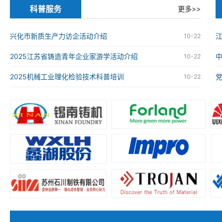
科普服务
更多>>
兴化市新质生产力访企活动介绍
江
10-22
2025江苏省铸造青年企业家游学活动介绍
10-22
2025机械工业理化检验技术科普培训
10-22