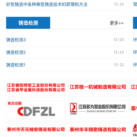
砂型铸造中各种典型铸造技术的原理和方法
12-22
铸造检测
更多>>
铸造检测3
环
12-23
铸造检测2
环
12-23
铸造检测1
环
12-22