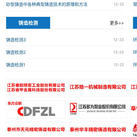
砂型铸造中各种典型铸造技术的原理和方法
12-22
铸造检测
更多>>
铸造检测3
环
12-23
铸造检测2
环
12-23
铸造检测1
环
12-22