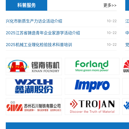
科普服务
更多>>
兴化市新质生产力访企活动介绍
江
10-22
2025江苏省铸造青年企业家游学活动介绍
10-22
2025机械工业理化检验技术科普培训
10-22