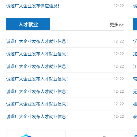
诚邀广大企业发布供应信息！
12-22
人才就业
更多>>
诚邀广大企业发布人才就业信息！
12-22
诚邀广大企业发布人才就业信息！
12-22
诚邀广大企业发布人才就业信息！
12-22
诚邀广大企业发布人才就业信息！
12-22
诚邀广大企业发布人才就业信息！
12-22
诚邀广大企业发布人才就业信息！
12-22
诚邀广大企业发布人才就业信息！
12-22