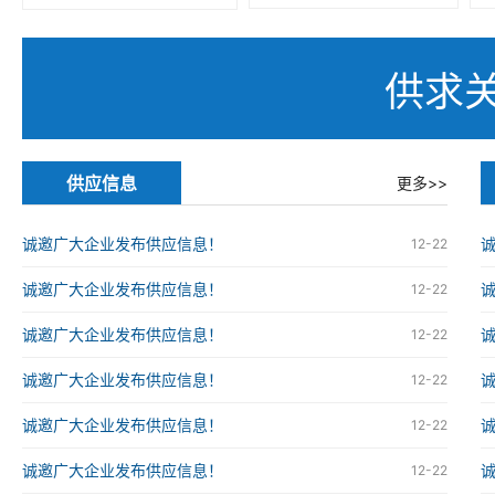
供求
供应信息
更多>>
诚邀广大企业发布供应信息！
12-22
诚邀广大企业发布供应信息！
12-22
诚邀广大企业发布供应信息！
12-22
诚邀广大企业发布供应信息！
12-22
诚邀广大企业发布供应信息！
12-22
诚邀广大企业发布供应信息！
12-22