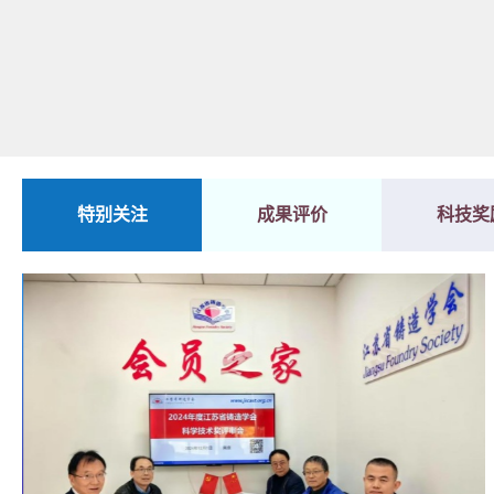
特别关注
成果评价
科技奖