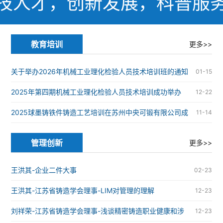
技人才，创新发展，科普服
教育培训
更多>>
关于举办2026年机械工业理化检验人员技术培训班的通知
01-15
2025年第四期机械工业理化检验人员技术培训成功举办
12-22
2025球墨铸铁件铸造工艺培训在苏州中央可锻有限公司成
11-14
功举办
管理创新
更多>>
王洪其-企业二件大事
02-23
王洪其-江苏省铸造学会理事-LIM对管理的理解
12-23
刘祥荣-江苏省铸造学会理事-浅谈精密铸造职业健康和涉
12-23