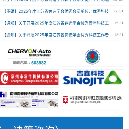
知
【重磅】2025年度江苏省铸造学会优秀会员单位、优秀科技
12-31
工作者、优秀青年科技工作者获奖名单
【通知】关于开展2025年度江苏省铸造学会优秀青年科技工
12-11
作者评选工作的通知
【通知】关于开展2025年度江苏省铸造学会优秀科技工作者
12-11
评选工作的通知