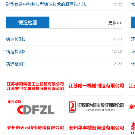
砂型铸造中各种典型铸造技术的原理和方法
12-22
铸造检测
更多>>
铸造检测3
环
12-23
铸造检测2
环
12-23
铸造检测1
环
12-22