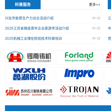
科普服务
更多>>
兴化市新质生产力访企活动介绍
江
10-22
2025江苏省铸造青年企业家游学活动介绍
10-22
2025机械工业理化检验技术科普培训
10-22