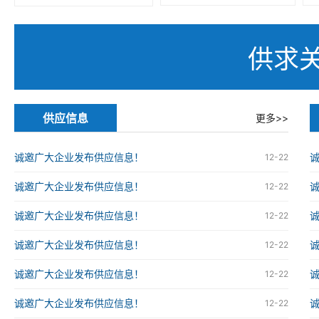
供求
供应信息
更多>>
诚邀广大企业发布供应信息！
12-22
诚邀广大企业发布供应信息！
12-22
诚邀广大企业发布供应信息！
12-22
诚邀广大企业发布供应信息！
12-22
诚邀广大企业发布供应信息！
12-22
诚邀广大企业发布供应信息！
12-22