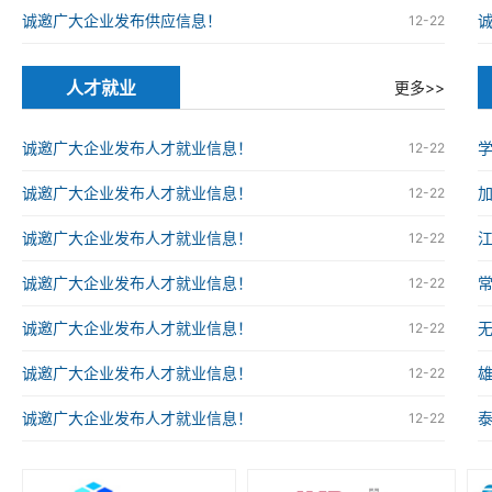
诚邀广大企业发布供应信息！
12-22
人才就业
更多>>
诚邀广大企业发布人才就业信息！
12-22
诚邀广大企业发布人才就业信息！
12-22
诚邀广大企业发布人才就业信息！
12-22
诚邀广大企业发布人才就业信息！
12-22
诚邀广大企业发布人才就业信息！
12-22
诚邀广大企业发布人才就业信息！
12-22
诚邀广大企业发布人才就业信息！
12-22