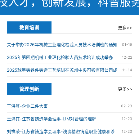
技人才，创新发展，科普服
教育培训
更多>>
关于举办2026年机械工业理化检验人员技术培训班的通知
01-15
2025年第四期机械工业理化检验人员技术培训成功举办
12-22
2025球墨铸铁件铸造工艺培训在苏州中央可锻有限公司成
11-14
功举办
管理创新
更多>>
王洪其-企业二件大事
02-23
王洪其-江苏省铸造学会理事-LIM对管理的理解
12-23
刘祥荣-江苏省铸造学会理事-浅谈精密铸造职业健康和涉
12-23