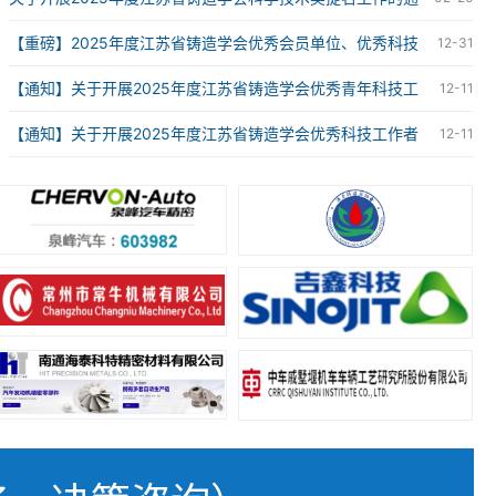
知
【重磅】2025年度江苏省铸造学会优秀会员单位、优秀科技
12-31
工作者、优秀青年科技工作者获奖名单
【通知】关于开展2025年度江苏省铸造学会优秀青年科技工
12-11
作者评选工作的通知
【通知】关于开展2025年度江苏省铸造学会优秀科技工作者
12-11
评选工作的通知