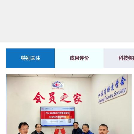
特别关注
成果评价
科技奖