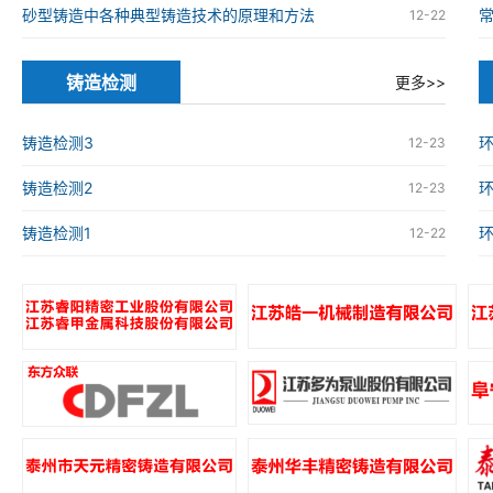
砂型铸造中各种典型铸造技术的原理和方法
12-22
铸造检测
更多>>
铸造检测3
环
12-23
铸造检测2
环
12-23
铸造检测1
环
12-22