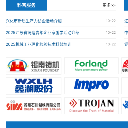
科普服务
更多>>
兴化市新质生产力访企活动介绍
江
10-22
2025江苏省铸造青年企业家游学活动介绍
10-22
2025机械工业理化检验技术科普培训
10-22