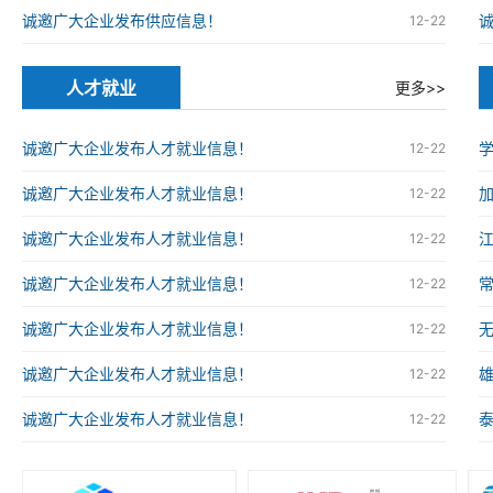
诚邀广大企业发布供应信息！
12-22
人才就业
更多>>
诚邀广大企业发布人才就业信息！
12-22
诚邀广大企业发布人才就业信息！
12-22
诚邀广大企业发布人才就业信息！
12-22
诚邀广大企业发布人才就业信息！
12-22
诚邀广大企业发布人才就业信息！
12-22
诚邀广大企业发布人才就业信息！
12-22
诚邀广大企业发布人才就业信息！
12-22