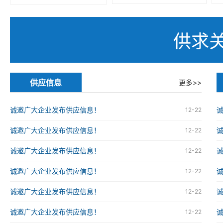
供求
供应信息
更多>>
诚邀广大企业发布供应信息！
12-22
诚邀广大企业发布供应信息！
12-22
诚邀广大企业发布供应信息！
12-22
诚邀广大企业发布供应信息！
12-22
诚邀广大企业发布供应信息！
12-22
诚邀广大企业发布供应信息！
12-22