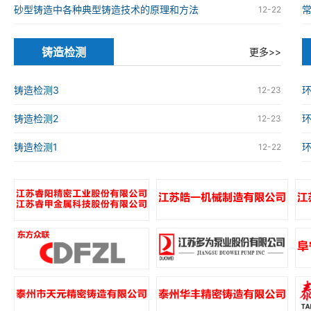
砂型铸造中各种典型铸造技术的原理和方法
12-22
铸造检测
更多>>
铸造检测3
环
12-23
铸造检测2
环
12-23
铸造检测1
环
12-22