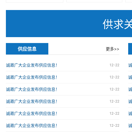
供求
供应信息
更多>>
诚邀广大企业发布供应信息！
12-22
诚邀广大企业发布供应信息！
12-22
诚邀广大企业发布供应信息！
12-22
诚邀广大企业发布供应信息！
12-22
诚邀广大企业发布供应信息！
12-22
诚邀广大企业发布供应信息！
12-22