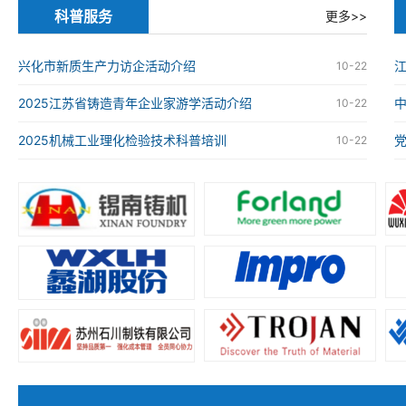
科普服务
更多>>
兴化市新质生产力访企活动介绍
江
10-22
2025江苏省铸造青年企业家游学活动介绍
10-22
2025机械工业理化检验技术科普培训
10-22