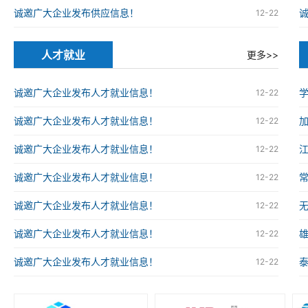
诚邀广大企业发布供应信息！
12-22
人才就业
更多>>
诚邀广大企业发布人才就业信息！
12-22
诚邀广大企业发布人才就业信息！
12-22
诚邀广大企业发布人才就业信息！
12-22
诚邀广大企业发布人才就业信息！
12-22
诚邀广大企业发布人才就业信息！
12-22
诚邀广大企业发布人才就业信息！
12-22
诚邀广大企业发布人才就业信息！
12-22