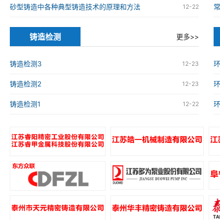
砂型铸造中各种典型铸造技术的原理和方法
12-22
铸造检测
更多>>
铸造检测3
环
12-23
铸造检测2
环
12-23
铸造检测1
环
12-22