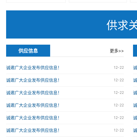
供求
供应信息
更多>>
诚邀广大企业发布供应信息！
12-22
诚邀广大企业发布供应信息！
12-22
诚邀广大企业发布供应信息！
12-22
诚邀广大企业发布供应信息！
12-22
诚邀广大企业发布供应信息！
12-22
诚邀广大企业发布供应信息！
12-22