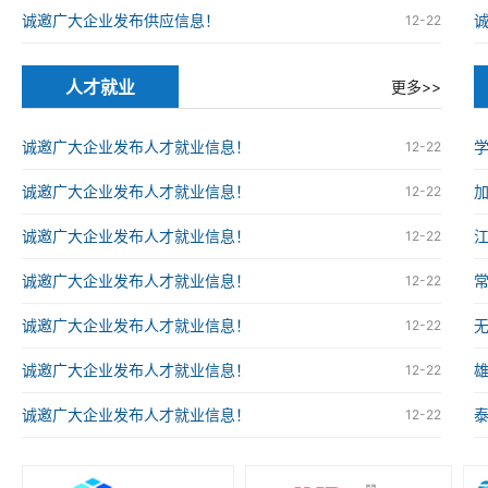
诚邀广大企业发布供应信息！
12-22
人才就业
更多>>
诚邀广大企业发布人才就业信息！
12-22
诚邀广大企业发布人才就业信息！
12-22
诚邀广大企业发布人才就业信息！
12-22
诚邀广大企业发布人才就业信息！
12-22
诚邀广大企业发布人才就业信息！
12-22
诚邀广大企业发布人才就业信息！
12-22
诚邀广大企业发布人才就业信息！
12-22