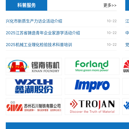
科普服务
更多>>
兴化市新质生产力访企活动介绍
江
10-22
2025江苏省铸造青年企业家游学活动介绍
10-22
2025机械工业理化检验技术科普培训
10-22