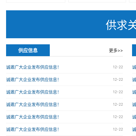
供求
供应信息
更多>>
诚邀广大企业发布供应信息！
12-22
诚邀广大企业发布供应信息！
12-22
诚邀广大企业发布供应信息！
12-22
诚邀广大企业发布供应信息！
12-22
诚邀广大企业发布供应信息！
12-22
诚邀广大企业发布供应信息！
12-22