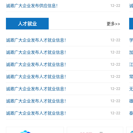
诚邀广大企业发布供应信息！
12-22
人才就业
更多>>
诚邀广大企业发布人才就业信息！
12-22
诚邀广大企业发布人才就业信息！
12-22
诚邀广大企业发布人才就业信息！
12-22
诚邀广大企业发布人才就业信息！
12-22
诚邀广大企业发布人才就业信息！
12-22
诚邀广大企业发布人才就业信息！
12-22
诚邀广大企业发布人才就业信息！
12-22