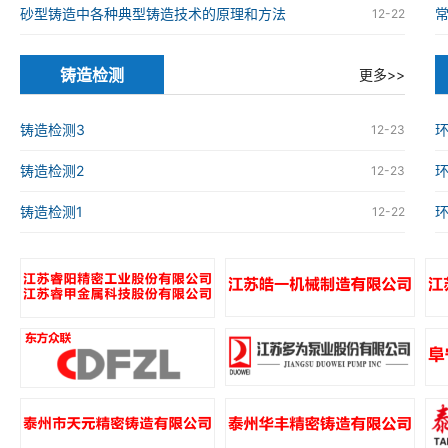
砂型铸造中各种典型铸造技术的原理和方法
12-22
铸造检测
更多>>
铸造检测3
环
12-23
铸造检测2
环
12-23
铸造检测1
环
12-22