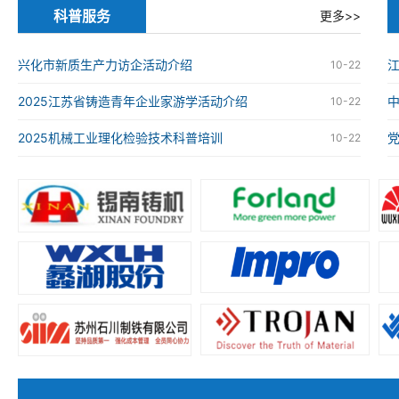
科普服务
更多>>
兴化市新质生产力访企活动介绍
江
10-22
2025江苏省铸造青年企业家游学活动介绍
10-22
2025机械工业理化检验技术科普培训
10-22