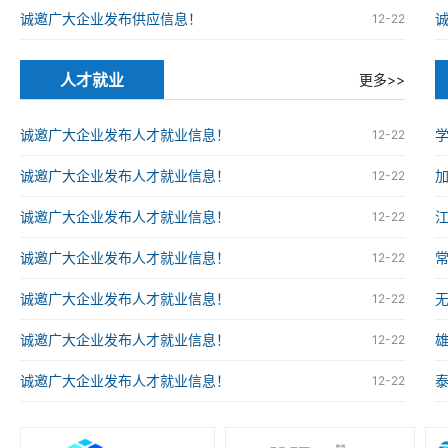
诚邀广大企业发布供应信息！
12-22
人才就业
更多>>
诚邀广大企业发布人才就业信息！
12-22
诚邀广大企业发布人才就业信息！
12-22
诚邀广大企业发布人才就业信息！
12-22
诚邀广大企业发布人才就业信息！
12-22
诚邀广大企业发布人才就业信息！
12-22
诚邀广大企业发布人才就业信息！
12-22
诚邀广大企业发布人才就业信息！
12-22