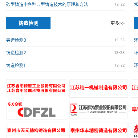
砂型铸造中各种典型铸造技术的原理和方法
12-22
铸造检测
更多>>
铸造检测3
环
12-23
铸造检测2
环
12-23
铸造检测1
环
12-22