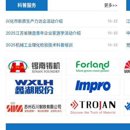
科普服务
更多>>
兴化市新质生产力访企活动介绍
江
10-22
2025江苏省铸造青年企业家游学活动介绍
10-22
2025机械工业理化检验技术科普培训
10-22