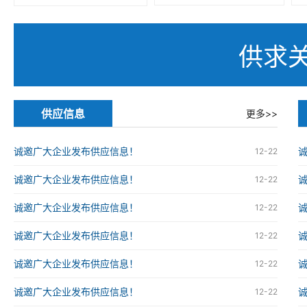
供求
供应信息
更多>>
诚邀广大企业发布供应信息！
12-22
诚邀广大企业发布供应信息！
12-22
诚邀广大企业发布供应信息！
12-22
诚邀广大企业发布供应信息！
12-22
诚邀广大企业发布供应信息！
12-22
诚邀广大企业发布供应信息！
12-22