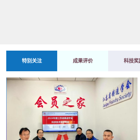
特别关注
成果评价
科技奖