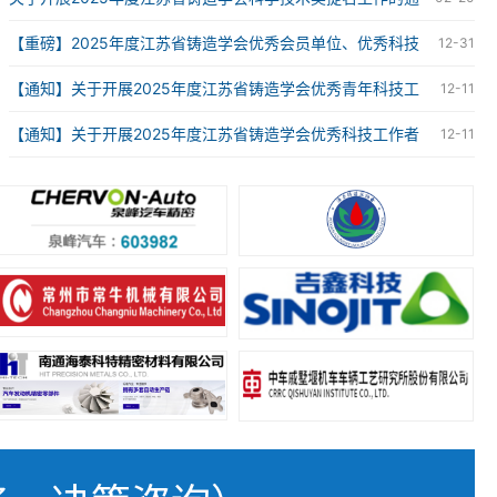
知
【重磅】2025年度江苏省铸造学会优秀会员单位、优秀科技
12-31
工作者、优秀青年科技工作者获奖名单
【通知】关于开展2025年度江苏省铸造学会优秀青年科技工
12-11
作者评选工作的通知
【通知】关于开展2025年度江苏省铸造学会优秀科技工作者
12-11
评选工作的通知