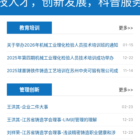
技人才，创新发展，科普服
教育培训
更多>>
关于举办2026年机械工业理化检验人员技术培训班的通知
01-15
2025年第四期机械工业理化检验人员技术培训成功举办
12-22
2025球墨铸铁件铸造工艺培训在苏州中央可锻有限公司成
11-14
功举办
管理创新
更多>>
王洪其-企业二件大事
02-23
王洪其-江苏省铸造学会理事-LIM对管理的理解
12-23
刘祥荣-江苏省铸造学会理事-浅谈精密铸造职业健康和涉
12-23